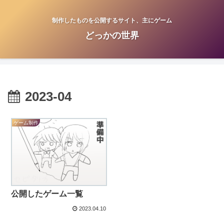
制作したものを公開するサイト、主にゲーム
どっかの世界
2023-04
ゲーム制作
公開したゲーム一覧
2023.04.10