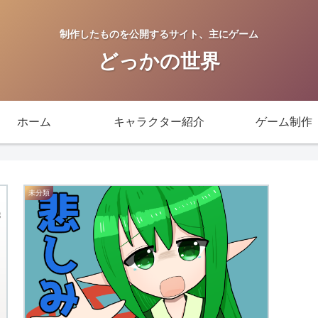
制作したものを公開するサイト、主にゲーム
どっかの世界
ホーム
キャラクター紹介
ゲーム制作
未分類