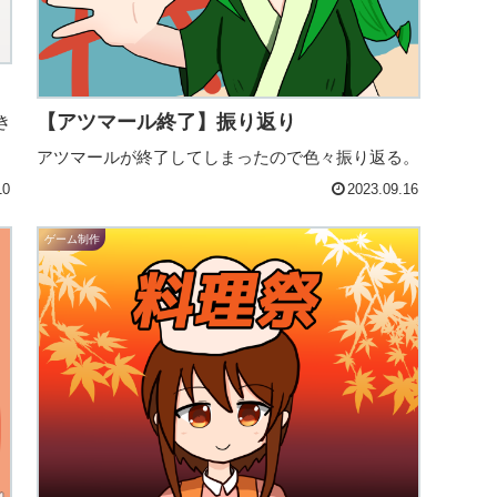
【アツマール終了】振り返り
き
アツマールが終了してしまったので色々振り返る。
10
2023.09.16
ゲーム制作