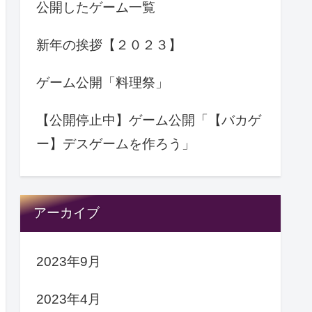
公開したゲーム一覧
新年の挨拶【２０２３】
ゲーム公開「料理祭」
【公開停止中】ゲーム公開「【バカゲ
ー】デスゲームを作ろう」
アーカイブ
2023年9月
2023年4月