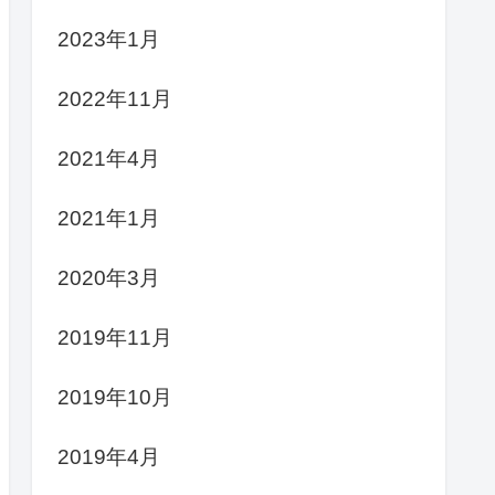
2023年1月
2022年11月
2021年4月
2021年1月
2020年3月
2019年11月
2019年10月
2019年4月