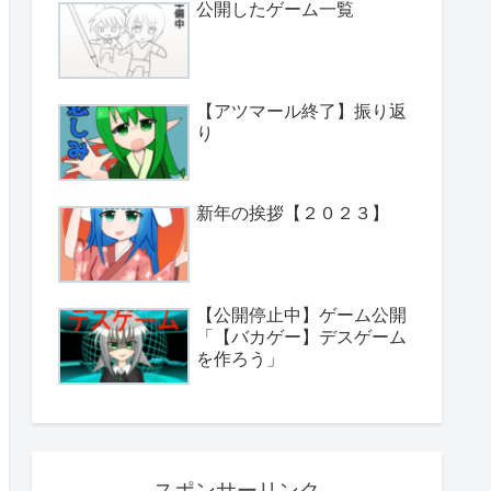
公開したゲーム一覧
【アツマール終了】振り返
り
新年の挨拶【２０２３】
【公開停止中】ゲーム公開
「【バカゲー】デスゲーム
を作ろう」
スポンサーリンク