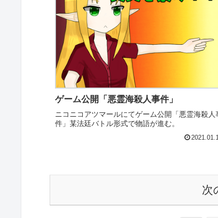
ゲーム公開「悪霊海殺人事件」
ニコニコアツマールにてゲーム公開「悪霊海殺人
件」某法廷バトル形式で物語が進む。
2021.01.
次