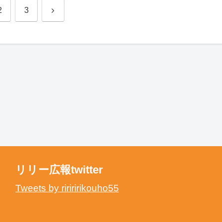
次
2
3
へ
リリー広報twitter
Tweets by ririririkouho55