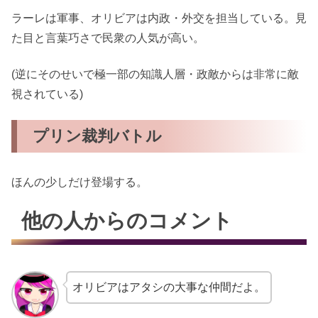
ラーレは軍事、オリビアは内政・外交を担当している。見
た目と言葉巧さで民衆の人気が高い。
(逆にそのせいで極一部の知識人層・政敵からは非常に敵
視されている)
プリン裁判バトル
ほんの少しだけ登場する。
他の人からのコメント
オリビアはアタシの大事な仲間だよ。