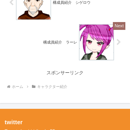
構成員紹介 シゲロウ
構成員紹介 ラーレ
スポンサーリンク
ホーム
キャラクター紹介
twitter