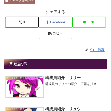
キャラクター紹介
シェアする
X
Facebook
LINE
コピー
立山 義高
関連記事
構成員紹介 リリー
キャラクター紹介
構成員のリリーの紹介、広報を担当
構成員紹介 リュウ
キャラクター紹介