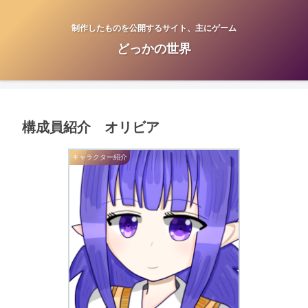
制作したものを公開するサイト、主にゲーム
どっかの世界
構成員紹介 オリビア
キャラクター紹介