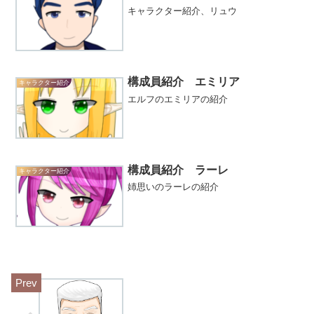
キャラクター紹介、リュウ
構成員紹介 エミリア
キャラクター紹介
エルフのエミリアの紹介
構成員紹介 ラーレ
キャラクター紹介
姉思いのラーレの紹介