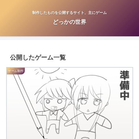
制作したものを公開するサイト、主にゲーム
どっかの世界
公開したゲーム一覧
ゲーム制作