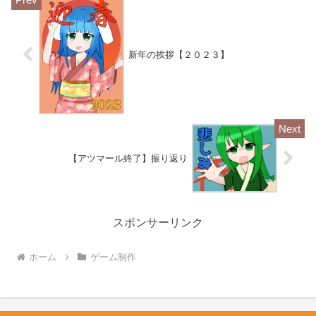
新年の挨拶【２０２３】
【アツマール終了】振り返り
スポンサーリンク
ホーム
ゲーム制作