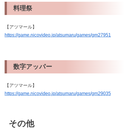
料理祭
【アツマール】
https://game.nicovideo.jp/atsumaru/games/gm27951
数字アッパー
【アツマール】
https://game.nicovideo.jp/atsumaru/games/gm29035
その他