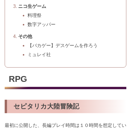
ニコ生ゲーム
料理祭
数字アッパー
その他
【バカゲー】デスゲームを作ろう
ミュレイ社
RPG
セピタリカ大陸冒険記
最初に公開した、長編プレイ時間は１０時間を想定してい